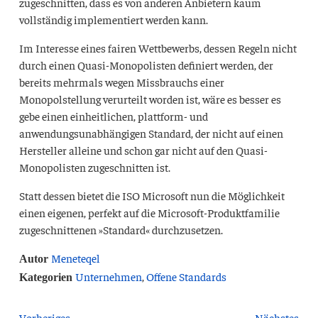
zugeschnitten, dass es von anderen Anbietern kaum
vollständig implementiert werden kann.
Im Interesse eines fairen Wettbewerbs, dessen Regeln nicht
durch einen Quasi-Monopolisten definiert werden, der
bereits mehrmals wegen Missbrauchs einer
Monopolstellung verurteilt worden ist, wäre es besser es
gebe einen einheitlichen, plattform- und
anwendungsunabhängigen Standard, der nicht auf einen
Hersteller alleine und schon gar nicht auf den Quasi-
Monopolisten zugeschnitten ist.
Statt dessen bietet die
ISO
Microsoft nun die Möglichkeit
einen eigenen, perfekt auf die Microsoft-Produktfamilie
zugeschnittenen »Standard« durchzusetzen.
Meneteqel
Autor
Unternehmen
,
Offene Standards
Kategorien
Vorheriges
Nächstes