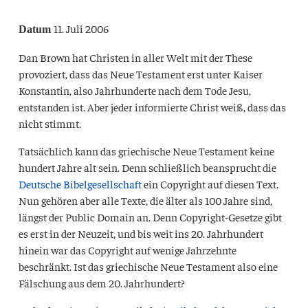
11. Juli 2006
Datum
Dan Brown hat Christen in aller Welt mit der These
provoziert, dass das Neue Testament erst unter Kaiser
Konstantin, also Jahrhunderte nach dem Tode Jesu,
entstanden ist. Aber jeder informierte Christ weiß, dass das
nicht stimmt.
Tatsächlich kann das griechische Neue Testament keine
hundert Jahre alt sein. Denn schließlich beansprucht die
Deutsche Bibelgesellschaft
ein Copyright auf diesen Text.
Nun gehören aber alle Texte, die älter als 100 Jahre sind,
längst der Public Domain an. Denn Copyright-Gesetze gibt
es erst in der Neuzeit, und bis weit ins 20. Jahrhundert
hinein war das Copyright auf wenige Jahrzehnte
beschränkt. Ist das griechische Neue Testament also eine
Fälschung aus dem 20. Jahrhundert?